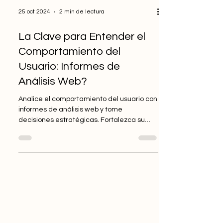
25 oct 2024
2 min de lectura
La Clave para Entender el
Comportamiento del
Usuario: Informes de
Análisis Web?
Analice el comportamiento del usuario con
informes de análisis web y tome
decisiones estratégicas. Fortalezca su
negocio y aumente las tasas