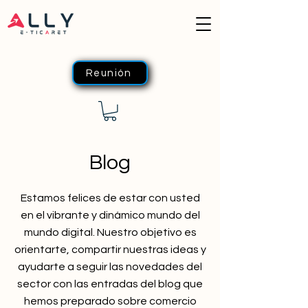
Reunión
Blog
Estamos felices de estar con usted
en el vibrante y dinámico mundo del
mundo digital. Nuestro objetivo es
orientarte, compartir nuestras ideas y
ayudarte a seguir las novedades del
sector con las entradas del blog que
hemos preparado sobre comercio