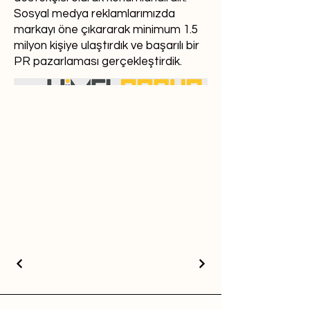
Sosyal medya reklamlarımızda
markayı öne çıkararak minimum 1.5
milyon kişiye ulaştırdık ve başarılı bir
PR pazarlaması gerçekleştirdik.