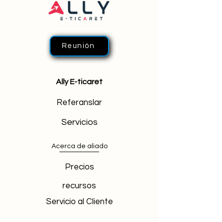
Reunión
Ally E-ticaret
Referanslar
Servicios
Acerca de aliado
Precios
recursos
Servicio al Cliente