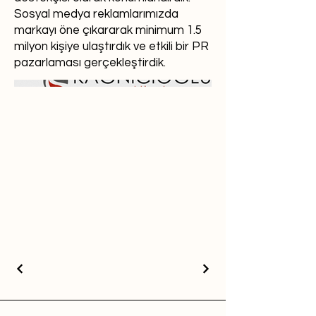
Sosyal medya reklamlarımızda
markayı öne çıkararak minimum 1.5
milyon kişiye ulaştırdık ve etkili bir PR
pazarlaması gerçekleştirdik.