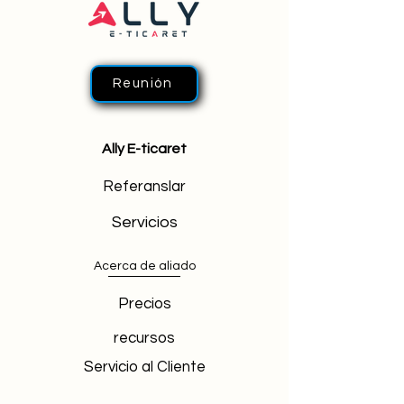
Reunión
Ally E-ticaret
Referanslar
Servicios
Acerca de aliado
Precios
recursos
Servicio al Cliente