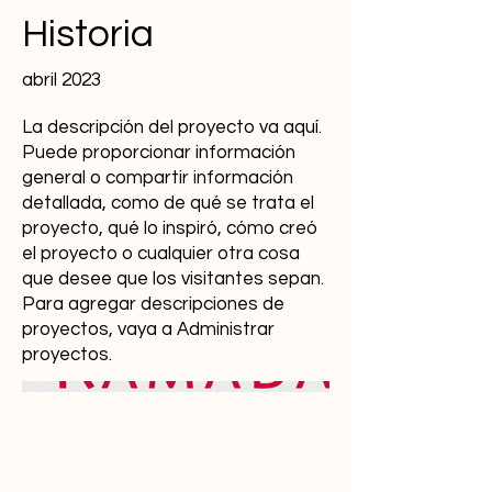
Historia
abril 2023
La descripción del proyecto va aquí.
Puede proporcionar información
general o compartir información
detallada, como de qué se trata el
proyecto, qué lo inspiró, cómo creó
el proyecto o cualquier otra cosa
que desee que los visitantes sepan.
Para agregar descripciones de
proyectos, vaya a Administrar
proyectos.