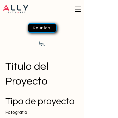
Reunión
Título del
Proyecto
Tipo de proyecto
Fotografía