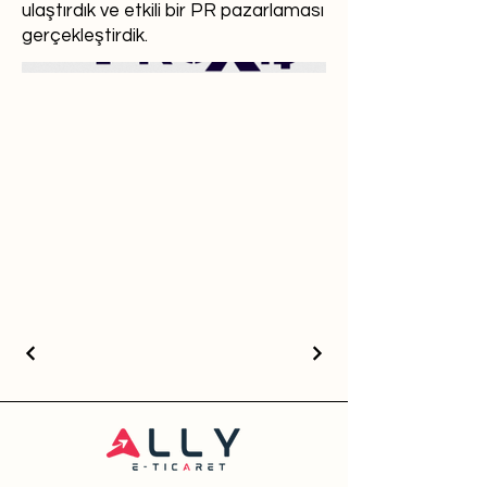
ulaştırdık ve etkili bir PR pazarlaması
gerçekleştirdik.