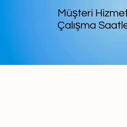
Müşteri Hizmet
Çalışma Saatle