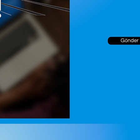
Gönder