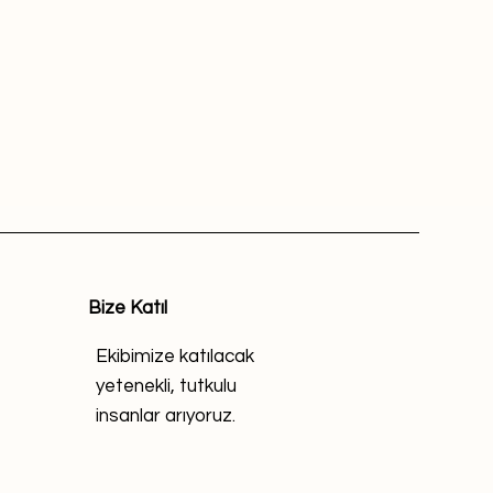
Bize Katıl
Ekibimize katılacak
yetenekli, tutkulu
insanlar arıyoruz.