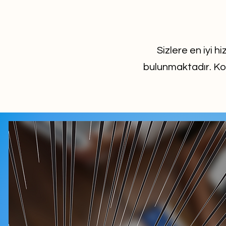
Sizlere en iyi 
bulunmaktadır. Ko