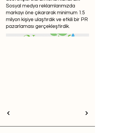
Sosyal medya reklamlarımızda
markayı öne çıkararak minimum 1.5
milyon kişiye ulaştırdık ve etkili bir PR
pazarlaması gerçekleştirdik.