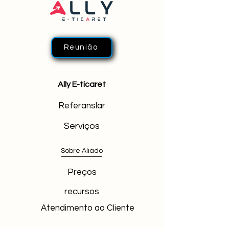
Reunião
Ally E-ticaret
Referanslar
Serviços
Sobre Aliado
Preços
recursos
Atendimento ao Cliente