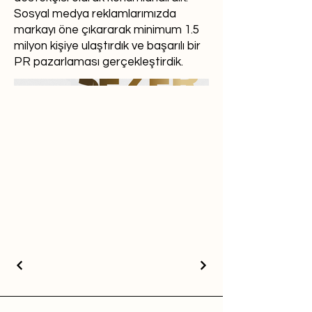
Sosyal medya reklamlarımızda
markayı öne çıkararak minimum 1.5
milyon kişiye ulaştırdık ve başarılı bir
PR pazarlaması gerçekleştirdik.