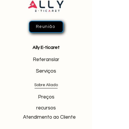
Reunião
Ally E-ticaret
Referanslar
Serviços
Sobre Aliado
Preços
recursos
Atendimento ao Cliente