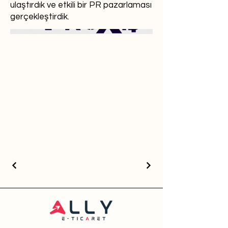
ulaştırdık ve etkili bir PR pazarlaması
gerçekleştirdik.